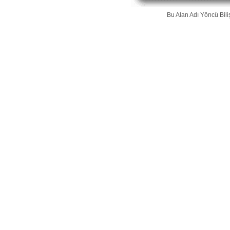
Bu Alan Adı
Yöncü Bili